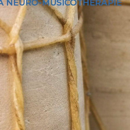
A NEURO-MUSICOTHÉRAPIE