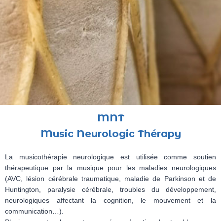
MNT
Music Neurologic Thérapy
La musicothérapie neurologique est utilisée comme soutien
thérapeutique par la musique pour les maladies neurologiques
(AVC, lésion cérébrale traumatique, maladie de Parkinson et de
Huntington, paralysie cérébrale, troubles du développement,
neurologiques affectant la cognition, le mouvement et la
communication…).