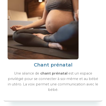
Chant prénatal
Une séance de
chant prénatal
est un espace
privilégié pour se connecter à soi-même et au bébé
in utéro. La voix permet une communication avec le
bébé.