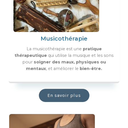
Musicothérapie
La musicothérapie est une
pratique
thérapeutique
qui utilise la musique et les sons
pour
soigner des maux,
physiques ou
mentaux
, et améliorer le
bien-être.
En savoir plus