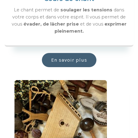
Le chant permet de
soulager les tensions
dans
votre corps et dans votre esprit.
Il vous permet de
vous
évader, de lâcher prise
et de vous
exprimer
pleinement.
En savoir plus