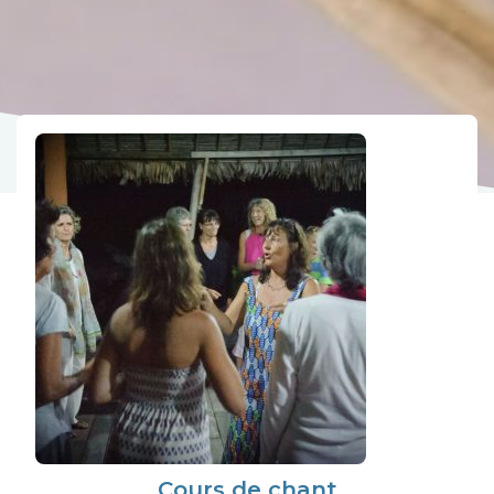
Cours de chant