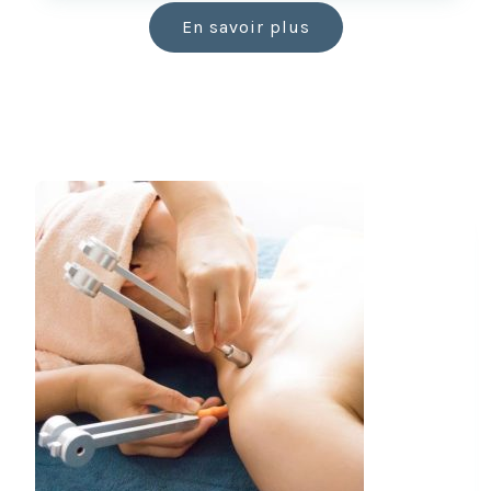
En savoir plus