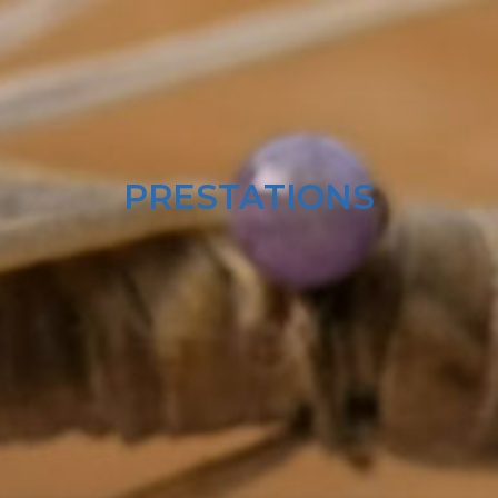
PRESTATIONS