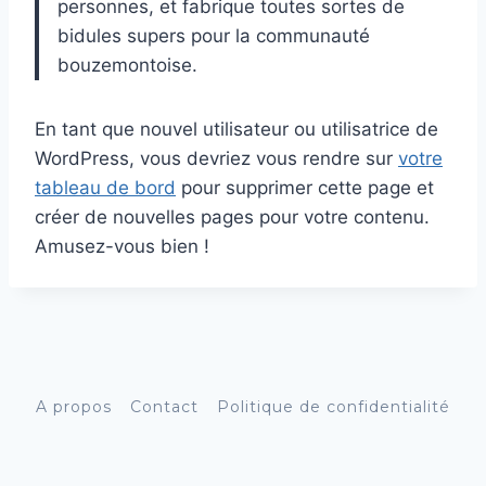
personnes, et fabrique toutes sortes de
bidules supers pour la communauté
bouzemontoise.
En tant que nouvel utilisateur ou utilisatrice de
WordPress, vous devriez vous rendre sur
votre
tableau de bord
pour supprimer cette page et
créer de nouvelles pages pour votre contenu.
Amusez-vous bien !
A propos
Contact
Politique de confidentialité