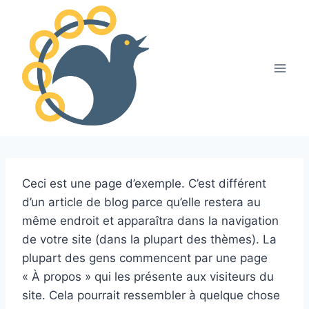
Ceci est une page d’exemple. C’est différent
d’un article de blog parce qu’elle restera au
même endroit et apparaîtra dans la navigation
de votre site (dans la plupart des thèmes). La
plupart des gens commencent par une page
« À propos » qui les présente aux visiteurs du
site. Cela pourrait ressembler à quelque chose