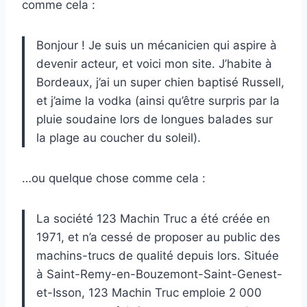
comme cela :
Bonjour ! Je suis un mécanicien qui aspire à
devenir acteur, et voici mon site. J’habite à
Bordeaux, j’ai un super chien baptisé Russell,
et j’aime la vodka (ainsi qu’être surpris par la
pluie soudaine lors de longues balades sur
la plage au coucher du soleil).
…ou quelque chose comme cela :
La société 123 Machin Truc a été créée en
1971, et n’a cessé de proposer au public des
machins-trucs de qualité depuis lors. Située
à Saint-Remy-en-Bouzemont-Saint-Genest-
et-Isson, 123 Machin Truc emploie 2 000