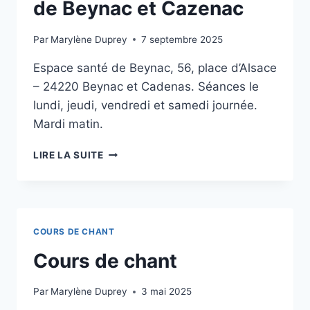
de Beynac et Cazenac
Par
Marylène Duprey
7 septembre 2025
Espace santé de Beynac, 56, place d’Alsace
– 24220 Beynac et Cadenas. Séances le
lundi, jeudi, vendredi et samedi journée.
Mardi matin.
LIRE LA SUITE
COURS DE CHANT
Cours de chant
Par
Marylène Duprey
3 mai 2025