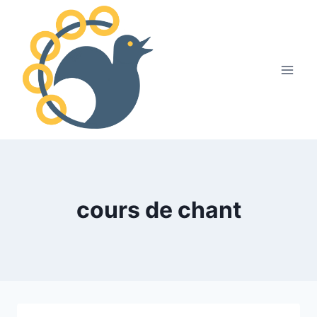
cours de chant