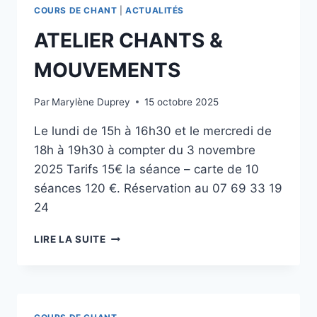
COURS DE CHANT
|
ACTUALITÉS
ATELIER CHANTS &
MOUVEMENTS
Par
Marylène Duprey
15 octobre 2025
Le lundi de 15h à 16h30 et le mercredi de
18h à 19h30 à compter du 3 novembre
2025 Tarifs 15€ la séance – carte de 10
séances 120 €. Réservation au 07 69 33 19
24
LIRE LA SUITE