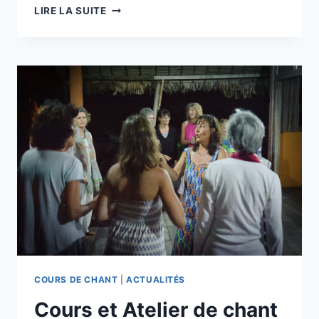
LIRE LA SUITE
COURS DE CHANT
|
ACTUALITÉS
Cours et Atelier de chant