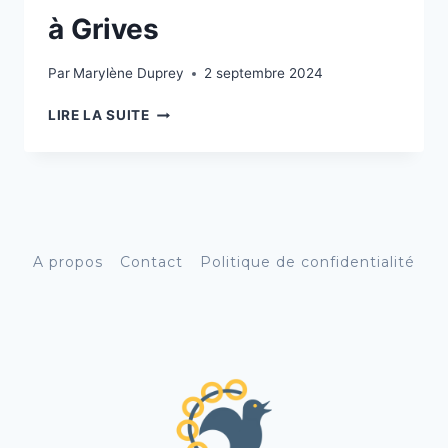
à Grives
Par
Marylène Duprey
2 septembre 2024
LIRE LA SUITE
A propos
Contact
Politique de confidentialité